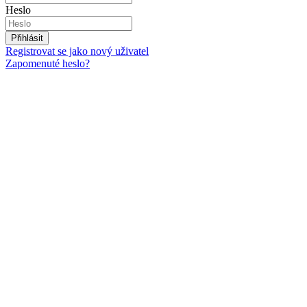
Heslo
Přihlásit
Registrovat se jako nový uživatel
Zapomenuté heslo?