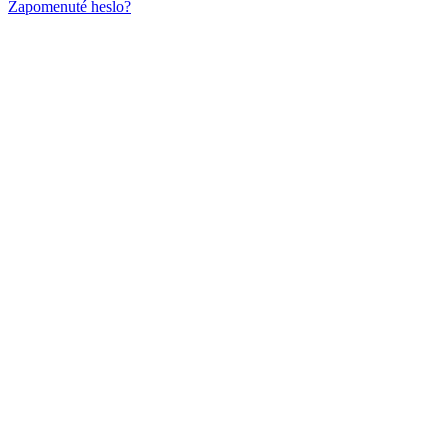
Zapomenuté heslo?