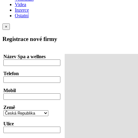
Videa
Inzerce
Ostatní
×
Registrace nové firmy
Název Spa a wellnes
Telefon
Mobil
Země
Ulice