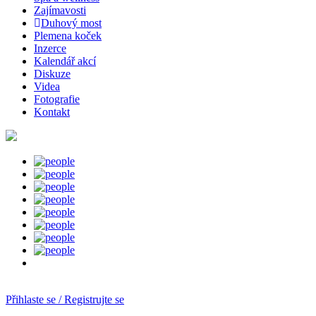
Zajímavosti
Duhový most
Plemena koček
Inzerce
Kalendář akcí
Diskuze
Videa
Fotografie
Kontakt
Přihlaste se / Registrujte se