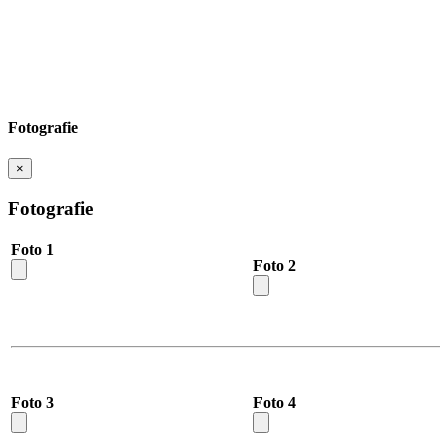
Fotografie
×
Fotografie
Foto 1
Foto 2
Foto 3
Foto 4