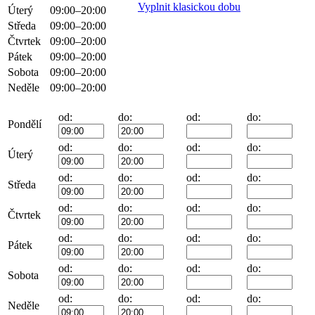
Vyplnit klasickou dobu
Úterý
09:00–20:00
Středa
09:00–20:00
Čtvrtek
09:00–20:00
Pátek
09:00–20:00
Sobota
09:00–20:00
Neděle
09:00–20:00
od:
do:
od:
do:
Pondělí
od:
do:
od:
do:
Úterý
od:
do:
od:
do:
Středa
od:
do:
od:
do:
Čtvrtek
od:
do:
od:
do:
Pátek
od:
do:
od:
do:
Sobota
od:
do:
od:
do:
Neděle