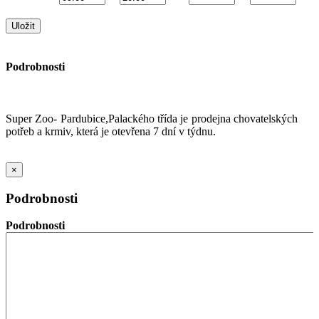
Podrobnosti
Super Zoo- Pardubice,Palackého třída je prodejna chovatelských
potřeb a krmiv, která je otevřena 7 dní v týdnu.
×
Podrobnosti
Podrobnosti