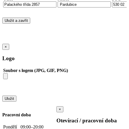
×
Logo
Soubor s logem (JPG, GIF, PNG)
×
Pracovní doba
Otevírací / pracovní doba
Pondělí
09:00–20:00