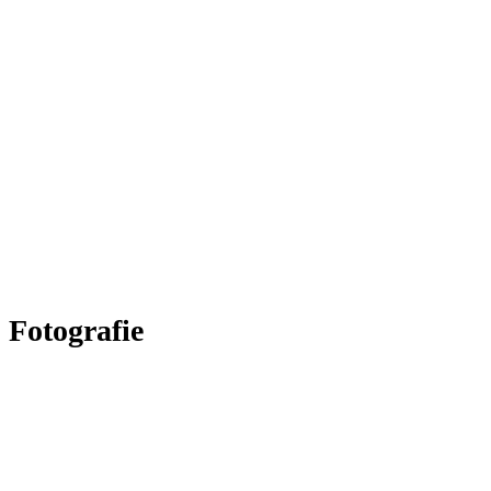
Fotografie