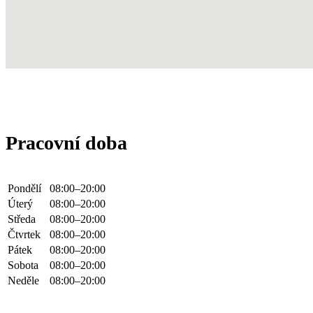
Pracovní doba
Pondělí
08:00–20:00
Úterý
08:00–20:00
Středa
08:00–20:00
Čtvrtek
08:00–20:00
Pátek
08:00–20:00
Sobota
08:00–20:00
Neděle
08:00–20:00