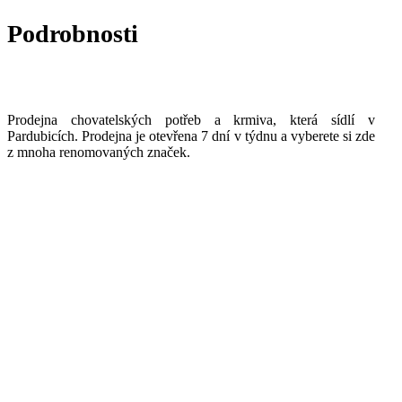
Podrobnosti
Prodejna chovatelských potřeb a krmiva, která sídlí v
Pardubicích. Prodejna je otevřena 7 dní v týdnu a vyberete si zde
z mnoha renomovaných značek.