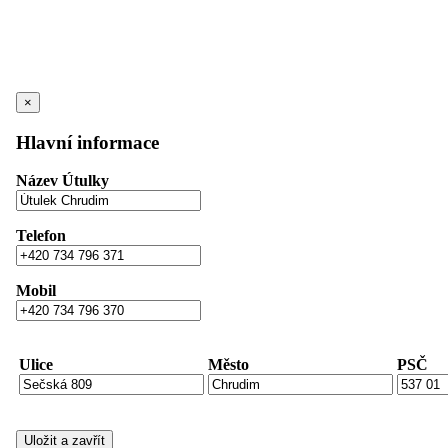
×
Hlavní informace
Název Útulky
Telefon
Mobil
Ulice
Město
PSČ