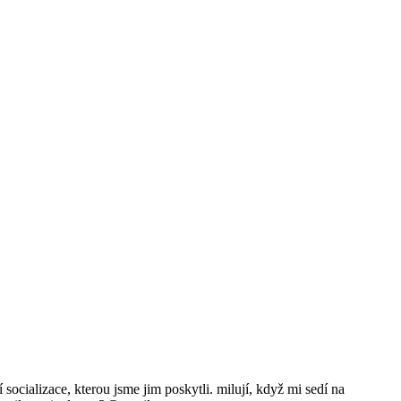
 socializace, kterou jsme jim poskytli. milují, když mi sedí na