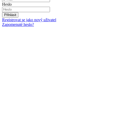
Heslo
Přihlásit
Registrovat se jako nový uživatel
Zapomenuté heslo?