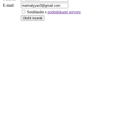
E-mail
Souhlasím s
podmínkami serveru