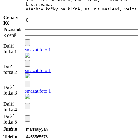
Cena v
Kč
Poznámka
k ceně
Další
smazat foto 1
fotka 1
Další
smazat foto 1
fotka 2
Další
smazat foto 1
fotka 3
Další
fotka 4
Další
fotka 5
Jméno
Telefon