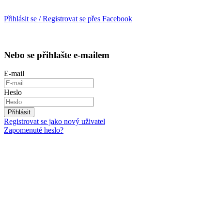
Přihlásit se / Registrovat se přes Facebook
Nebo se přihlašte e-mailem
E-mail
Heslo
Přihlásit
Registrovat se jako nový uživatel
Zapomenuté heslo?