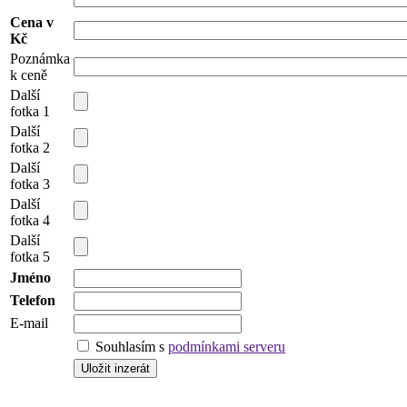
Cena v
Kč
Poznámka
k ceně
Další
fotka 1
Další
fotka 2
Další
fotka 3
Další
fotka 4
Další
fotka 5
Jméno
Telefon
E-mail
Souhlasím s
podmínkami serveru