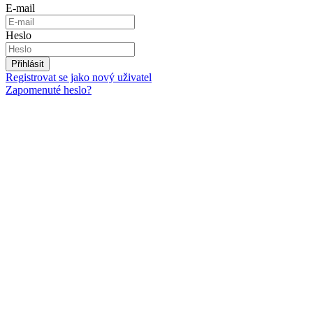
E-mail
Heslo
Přihlásit
Registrovat se jako nový uživatel
Zapomenuté heslo?