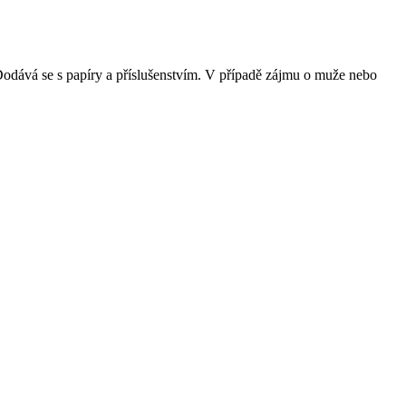
 Dodává se s papíry a příslušenstvím. V případě zájmu o muže nebo